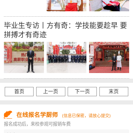
毕业生专访丨方有奇：学技能要趁早 要
拼搏才有奇迹
首页
上一页
下一页
末页
在线报名学厨师
(信息已保密，请放心提交)
报名成功后，来校参观可报销车费