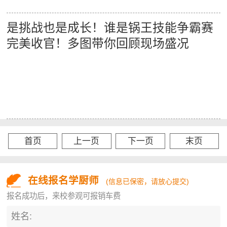
是挑战也是成长！谁是锅王技能争霸赛
完美收官！多图带你回顾现场盛况
首页
上一页
下一页
末页
在线报名学厨师
(信息已保密，请放心提交)
报名成功后，来校参观可报销车费
姓名: