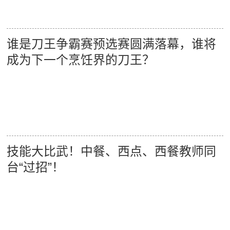
谁是刀王争霸赛预选赛圆满落幕，谁将
成为下一个烹饪界的刀王？
技能大比武！中餐、西点、西餐教师同
台“过招”！