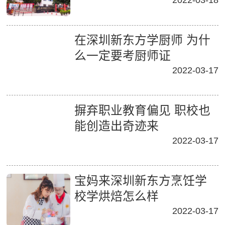
2022-03-18
在深圳新东方学厨师 为什
么一定要考厨师证
2022-03-17
摒弃职业教育偏见 职校也
能创造出奇迹来
2022-03-17
宝妈来深圳新东方烹饪学
校学烘焙怎么样
2022-03-17