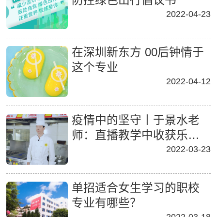
2022-04-23
在深圳新东方 00后钟情于
这个专业
2022-04-12
疫情中的坚守丨于景水老
师：直播教学中收获乐趣
师生互动中传递温暖
2022-03-23
单招适合女生学习的职校
专业有哪些？