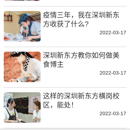
疫情三年，我在深圳新东
方收获了什么?
2022-03-17
深圳新东方教你如何做美
食博主
2022-03-17
这样的深圳新东方横岗校
区，能处！
2022-03-17