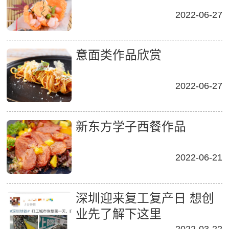
2022-06-27
意面类作品欣赏
2022-06-27
新东方学子西餐作品
2022-06-21
深圳迎来复工复产日 想创
业先了解下这里