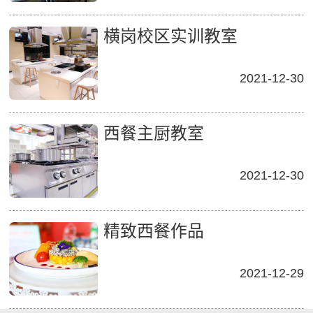
横岗校区实训教室
2021-12-30
西餐主厨教室
2021-12-30
精致西餐作品
2021-12-29