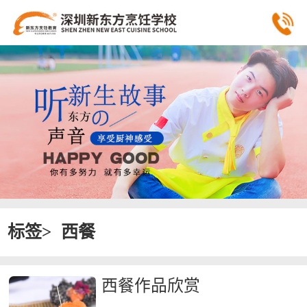
标签>
西餐
西餐作品欣赏