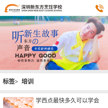
标签>
培训
学西点最快多久可以学会