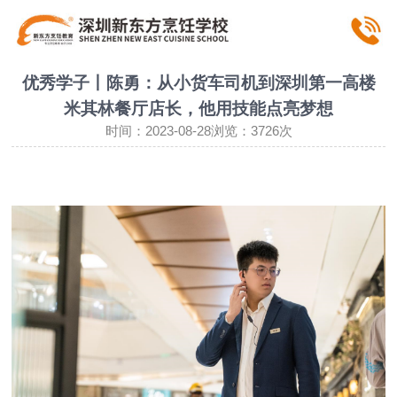
优秀学子丨陈勇：从小货车司机到深圳第一高楼
米其林餐厅店长，他用技能点亮梦想
时间：2023-08-28浏览：3726次