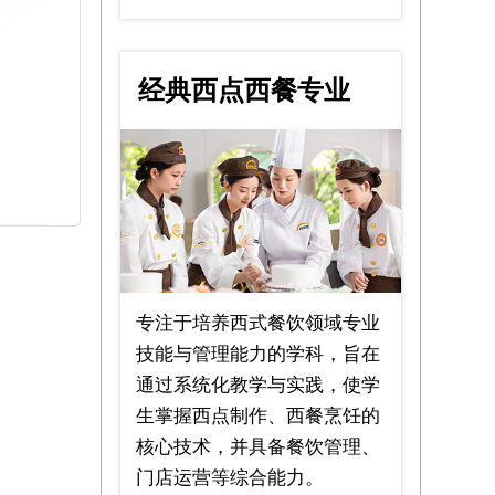
经典西点西餐专业
2年制
专注于培养西式餐饮领域专业
技能与管理能力的学科，旨在
通过系统化教学与实践，使学
生掌握西点制作、西餐烹饪的
核心技术，并具备餐饮管理、
门店运营等综合能力。