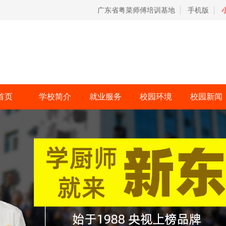
广东省粤菜师傅培训基地
手机版
首页
学校简介
就业服务
校园环境
校园新闻