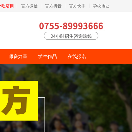
小吃培训
官方微信
官方抖音
官方快手
学校地址
师资力量
学生作品
在线报名