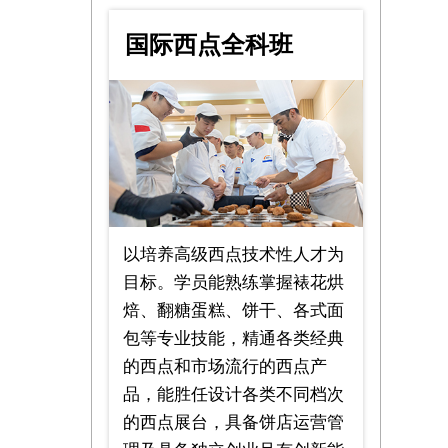
国际西点全科班
18个月
以培养高级西点技术性人才为
目标。学员能熟练掌握裱花烘
焙、翻糖蛋糕、饼干、各式面
包等专业技能，精通各类经典
的西点和市场流行的西点产
品，能胜任设计各类不同档次
的西点展台，具备饼店运营管