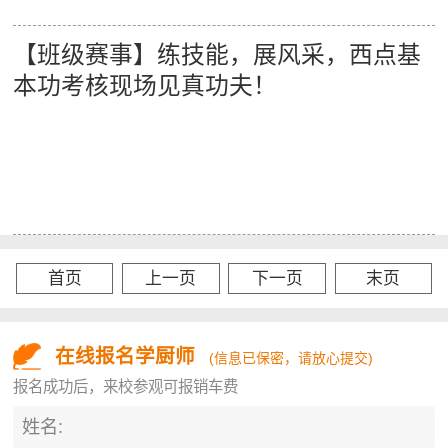
【班级赛事】练技能，展风采，西点基
本功考核现场见真功夫！
首页
上一页
下一页
末页
在线报名学厨师
(信息已保密，请放心提交)
报名成功后，来校参观可报销车费
姓名: