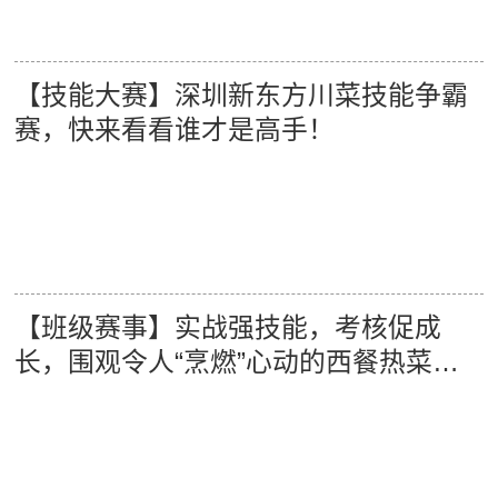
【技能大赛】深圳新东方川菜技能争霸
赛，快来看看谁才是高手！
【班级赛事】实战强技能，考核促成
长，围观令人“烹燃”心动的西餐热菜阶
段考核大比拼