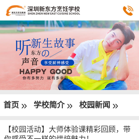
»
»
»
首页
学校简介
校园新闻
【校园活动】大师体验课精彩回顾，带
你感受不一样的烘焙魅力！