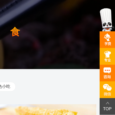
美食
色小吃