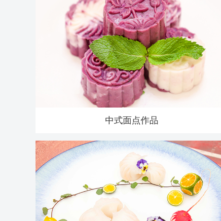
中式面点作品