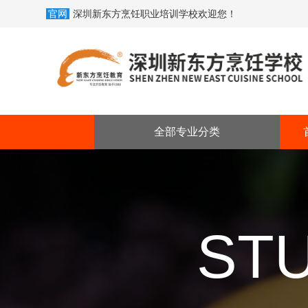
官网
深圳新东方烹饪职业培训学校欢迎您！
全部专业分类
ST