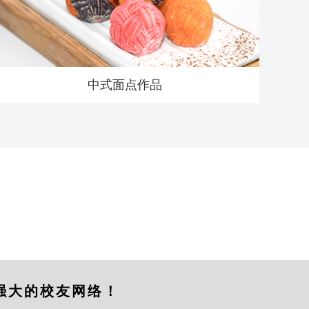
中式面点作品
强大的校友网络！