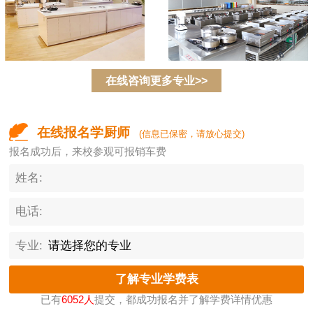
在线咨询更多专业>>
在线报名学厨师
(信息已保密，请放心提交)
报名成功后，来校参观可报销车费
姓名:
电话:
专业:
已有
6052人
提交，都成功报名并了解学费详情优惠