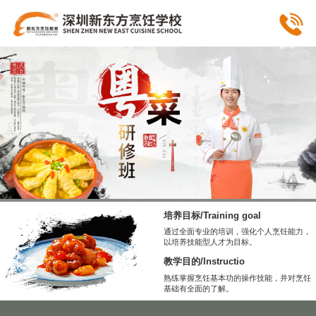
培养目标/Training goal
通过全面专业的培训，强化个人烹饪能力，
以培养技能型人才为目标。
教学目的/Instructio
熟练掌握烹饪基本功的操作技能，并对烹饪
基础有全面的了解。