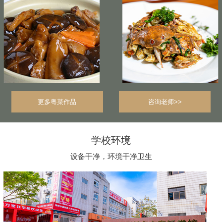
更多粤菜作品
咨询老师>>
学校环境
设备干净，环境干净卫生