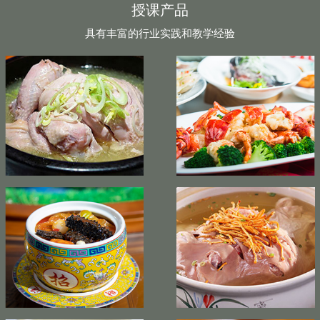
授课产品
具有丰富的行业实践和教学经验