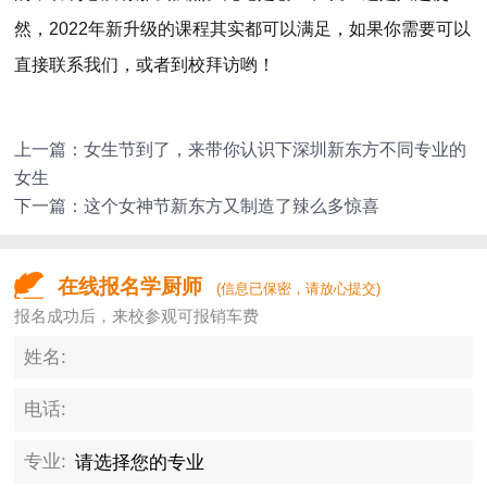
然，2022年新升级的课程其实都可以满足，如果你需要可以
直接联系我们，或者到校拜访哟！
上一篇：
女生节到了，来带你认识下深圳新东方不同专业的
女生
下一篇：
这个女神节新东方又制造了辣么多惊喜
在线报名学厨师
(信息已保密，请放心提交)
报名成功后，来校参观可报销车费
姓名:
电话:
专业: