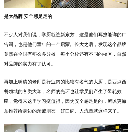
是大品牌 安全感足足的
不少人对我们说，学厨就选新东方，这是他们耳熟能详的广
告词，也是他们童年的一个启蒙。长大之后，发现这个品牌
竟然在全国有那么多分校，每个分校还有不同的校区，自然
对品牌的实力有了认可。
再加上聘请的老师是行业内的比较有名气的大厨，是西点西
餐领域的各类大咖，名师的光环也让学员们产生了晕轮效
应，觉得来这里学习挺值得，因为安全感足足的，所以更愿
意推荐给身边的亲戚朋友，好口碑、人流量就这样来了。