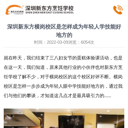
深圳新东方横岗校区是怎样成为年轻人学技能好
地方的
时间：2022-03-09浏览：6054次
就在昨天，我们结束了三八妇女节的蛋糕体验课活动，也是
在这一天，我们知道，原来其他行业的小伙伴也对新东方烹
饪学校了解不少，对于横岗校区的这个校区好评不断。横岗
校区是怎样一步步成为年轻人眼中学技能好地方的，通过我
们与他们的攀谈，才知道这几点才是最具吸引力的......