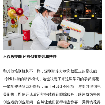
不仅教技能 还有创业培训和扶持
和其他培训机构不一样，深圳新东方横岗校区走的是技能
+创业扶持的培养模式，这也决定了来这里学习的学员能花
一笔学费学到两种课程，而且可以让创业项目与学习得到完
美衔接，即使开店后还能持续得到跟踪服务，继续成为每位
创业者的创业顾问，自然让他们觉得相当惊喜，觉得钱花得