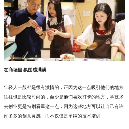
在商场里 氛围感满满
年轻人一般都是很有激情的，正因为这一点吸引他们的地方
往往也是比较时尚的，至少是他们喜欢打卡的地方，学技术
去创业更是特别看重这一点，因为这些地方可以让自己有许
许多多的创意灵感，而不仅仅是单纯的技术培训。