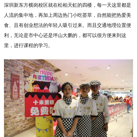
深圳新东方横岗校区就在松柏天虹的四楼，每一天这里都是
人流的集中地，再加上周边热门小吃荟萃，自然能把热爱美
食、且有创业想法的年轻人吸引过来。而且交通地理位置便
利，无论是市中心还是坪山大鹏的，都可以很方便来到这
里，进行课程的学习。