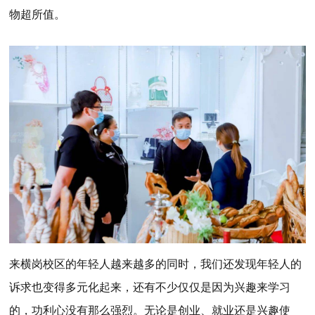
物超所值。
来横岗校区的年轻人越来越多的同时，我们还发现年轻人的
诉求也变得多元化起来，还有不少仅仅是因为兴趣来学习
的，功利心没有那么强烈。无论是创业、就业还是兴趣使